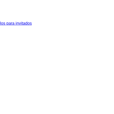
los para invitados