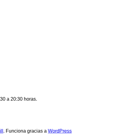
:30 a 20:30 horas.
ll
. Funciona gracias a
WordPress