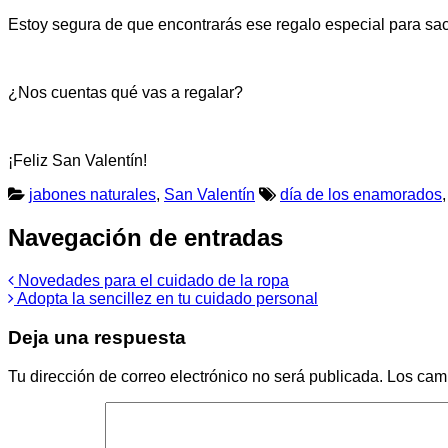
Estoy segura de que encontrarás ese regalo especial para sac
¿Nos cuentas qué vas a regalar?
¡Feliz San Valentín!
jabones naturales
,
San Valentín
día de los enamorados
Navegación de entradas
Novedades para el cuidado de la ropa
Adopta la sencillez en tu cuidado personal
Deja una respuesta
Tu dirección de correo electrónico no será publicada.
Los cam