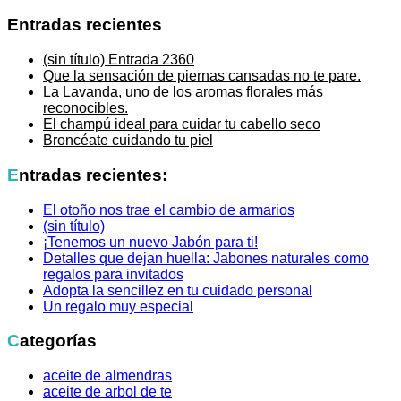
Entradas recientes
(sin título)
Entrada 2360
Que la sensación de piernas cansadas no te pare.
La Lavanda, uno de los aromas florales más
reconocibles.
El champú ideal para cuidar tu cabello seco
Broncéate cuidando tu piel
Entradas recientes:
El otoño nos trae el cambio de armarios
(sin título)
¡Tenemos un nuevo Jabón para ti!
Detalles que dejan huella: Jabones naturales como
regalos para invitados
Adopta la sencillez en tu cuidado personal
Un regalo muy especial
Categorías
aceite de almendras
aceite de arbol de te