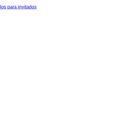
los para invitados