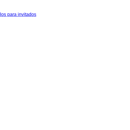
los para invitados