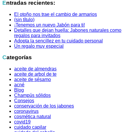
Entradas recientes:
El otoño nos trae el cambio de armarios
(sin título)
¡Tenemos un nuevo Jabón para ti!
Detalles que dejan huella: Jabones naturales como
regalos para invitados
Adopta la sencillez en tu cuidado personal
Un regalo muy especial
Categorías
aceite de almendras
aceite de arbol de te
aceite de sésamo
acné
Blog
Champús sólidos
Consejos
conservación de los jabones
coronavirus
cosmética natural
covid19
cuidado capilar