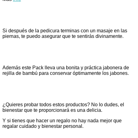
Si después de la pedicura terminas con un masaje en las
piernas, te puedo asegurar que te sentirás divinamente.
Además este Pack lleva una bonita y práctica jabonera de
rejilla de bambú para conservar óptimamente los jabones.
¿Quieres probar todos estos productos? No lo dudes, el
bienestar que te proporcionará es una delicia.
Y si tienes que hacer un regalo no hay nada mejor que
regalar cuidado y bienestar personal.