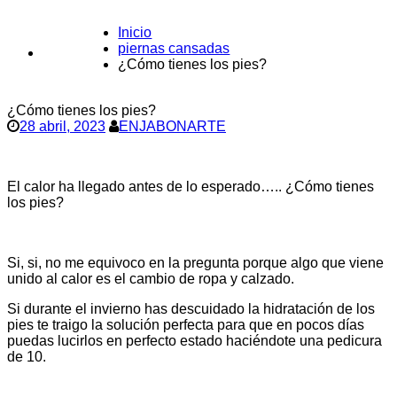
Inicio
piernas cansadas
CONTACTO
¿Cómo tienes los pies?
¿Cómo tienes los pies?
28 abril, 2023
ENJABONARTE
El calor ha llegado antes de lo esperado….. ¿Cómo tienes
los pies?
Si, si, no me equivoco en la pregunta porque algo que viene
unido al calor es el cambio de ropa y calzado.
Si durante el invierno has descuidado la hidratación de los
pies te traigo la solución perfecta para que en pocos días
puedas lucirlos en perfecto estado haciéndote una pedicura
de 10.