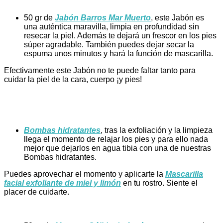
50 gr de
Jabón Barros Mar Muerto
, este Jabón es
una auténtica maravilla, limpia en profundidad sin
resecar la piel. Además te dejará un frescor en los pies
súper agradable. También puedes dejar secar la
espuma unos minutos y hará la función de mascarilla.
Efectivamente este Jabón no te puede faltar tanto para
cuidar la piel de la cara, cuerpo ¡y pies!
Bombas hidratantes
, tras la exfoliación y la limpieza
llega el momento de relajar los pies y para ello nada
mejor que dejarlos en agua tibia con una de nuestras
Bombas hidratantes.
Puedes aprovechar el momento y aplicarte la
Mascarilla
facial exfoliante de miel y limón
en tu rostro. Siente el
placer de cuidarte.