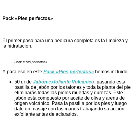
Pack «Pies perfectos»
El primer paso para una pedicura completa es la limpieza y
la hidratación.
Pack «Pies perfectos»
Y para eso en este
Pack «Pies perfectos»
hemos incluido:
50 gr de
Jabón exfoliante Volcánico
, pasando esta
pastilla de jabón por los talones y toda la planta del pie
eliminarás todas las pieles muertas y durezas. Este
jabón está compuesto por aceite de oliva y arena de
origen volcánico. Pasa la pastilla por los pies y luego
date un masaje con las manos trabajando su acción
exfoliante antes de aclararlos.