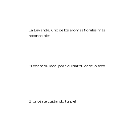
La Lavanda, uno de los aromas florales más
reconocibles.
El champú ideal para cuidar tu cabello seco
Broncéate cuidando tu piel