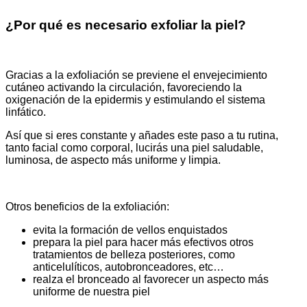
¿Por qué es necesario exfoliar la piel?
Gracias a la exfoliación se previene el envejecimiento
cutáneo activando la circulación, favoreciendo la
oxigenación de la epidermis y estimulando el sistema
linfático.
Así que si eres constante y añades este paso a tu rutina,
tanto facial como corporal, lucirás una piel saludable,
luminosa, de aspecto más uniforme y limpia.
Otros beneficios de la exfoliación:
evita la formación de vellos enquistados
prepara la piel para hacer más efectivos otros
tratamientos de belleza posteriores, como
anticelulíticos, autobronceadores, etc…
realza el bronceado al favorecer un aspecto más
uniforme de nuestra piel