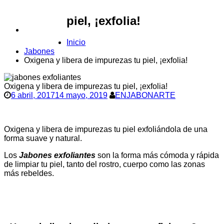
piel, ¡exfolia!
CONTACTO
Inicio
Jabones
Oxigena y libera de impurezas tu piel, ¡exfolia!
Oxigena y libera de impurezas tu piel, ¡exfolia!
6 abril, 2017
14 mayo, 2019
ENJABONARTE
Oxigena y libera de impurezas tu piel exfoliándola de una
forma suave y natural.
Los
Jabones exfoliantes
son la forma más cómoda y rápida
de limpiar tu piel, tanto del rostro, cuerpo como las zonas
más rebeldes.