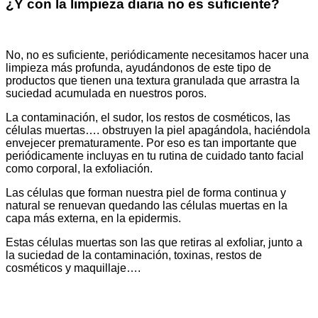
¿Y con la limpieza diaria no es suficiente?
No, no es suficiente, periódicamente necesitamos hacer una
limpieza más profunda, ayudándonos de este tipo de
productos que tienen una textura granulada que arrastra la
suciedad acumulada en nuestros poros.
La contaminación, el sudor, los restos de cosméticos, las
células muertas…. obstruyen la piel apagándola, haciéndola
envejecer prematuramente. Por eso es tan importante que
periódicamente incluyas en tu rutina de cuidado tanto facial
como corporal, la exfoliación.
Las células que forman nuestra piel de forma continua y
natural se renuevan quedando las células muertas en la
capa más externa, en la epidermis.
Estas células muertas son las que retiras al exfoliar, junto a
la suciedad de la contaminación, toxinas, restos de
cosméticos y maquillaje….