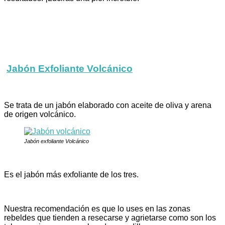
Jabón Exfoliante Volcánico
Se trata de un jabón elaborado con aceite de oliva y arena
de origen volcánico.
Jabón exfoliante Volcánico
Es el jabón más exfoliante de los tres.
Nuestra recomendación es que lo uses en las zonas
rebeldes que tienden a resecarse y agrietarse como son los