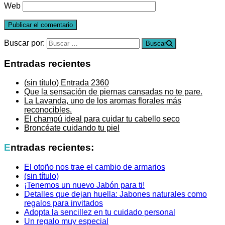
Web
Buscar por:
Buscar
Entradas recientes
(sin título)
Entrada 2360
Que la sensación de piernas cansadas no te pare.
La Lavanda, uno de los aromas florales más
reconocibles.
El champú ideal para cuidar tu cabello seco
Broncéate cuidando tu piel
Entradas recientes:
El otoño nos trae el cambio de armarios
(sin título)
¡Tenemos un nuevo Jabón para ti!
Detalles que dejan huella: Jabones naturales como
regalos para invitados
Adopta la sencillez en tu cuidado personal
Un regalo muy especial