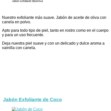
Jabón exfoliante Bammva
Nuestro exfoliante más suave. Jabón de aceite de oliva con
canela en polvo.
Apto para todo tipo de piel, tanto en rostro como en el cuerpo
y para un uso frecuente.
Deja nuestra piel suave y con un delicado y dulce aroma a
vainilla con canela.
Jabón Exfoliante de Coco