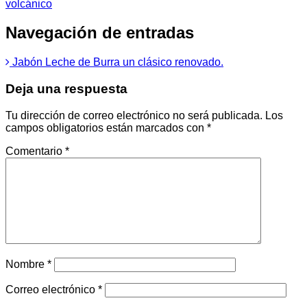
volcánico
Navegación de entradas
Jabón Leche de Burra un clásico renovado.
Deja una respuesta
Tu dirección de correo electrónico no será publicada.
Los
campos obligatorios están marcados con
*
Comentario
*
Nombre
*
Correo electrónico
*