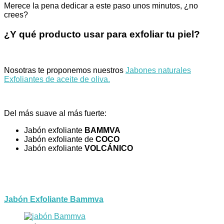
Merece la pena dedicar a este paso unos minutos, ¿no
crees?
¿Y qué producto usar para exfoliar tu piel?
Nosotras te proponemos nuestros
Jabones naturales
Exfoliantes de aceite de oliva.
Del más suave al más fuerte:
Jabón exfoliante
BAMMVA
Jabón exfoliante de
COCO
Jabón exfoliante
VOLCÁNICO
Jabón Exfoliante Bammva