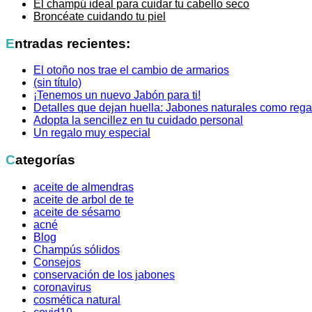
El champú ideal para cuidar tu cabello seco
Broncéate cuidando tu piel
Entradas recientes:
El otoño nos trae el cambio de armarios
(sin título)
¡Tenemos un nuevo Jabón para ti!
Detalles que dejan huella: Jabones naturales como rega
Adopta la sencillez en tu cuidado personal
Un regalo muy especial
Categorías
aceite de almendras
aceite de arbol de te
aceite de sésamo
acné
Blog
Champús sólidos
Consejos
conservación de los jabones
coronavirus
cosmética natural