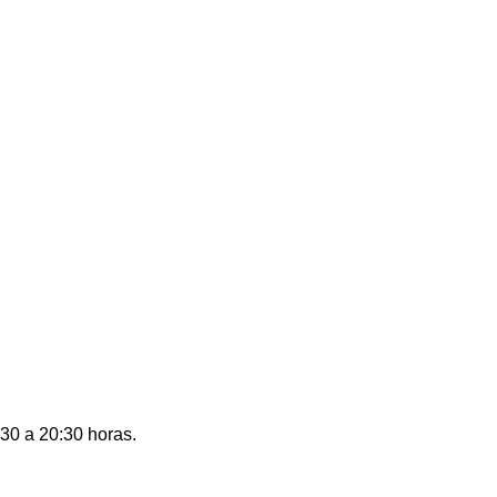
:30 a 20:30 horas.