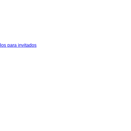
los para invitados