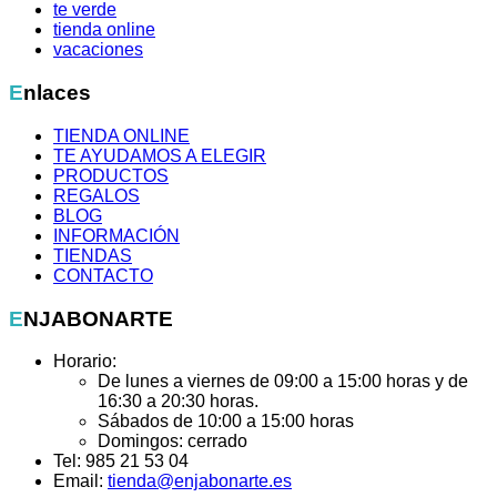
te verde
tienda online
vacaciones
Enlaces
TIENDA ONLINE
TE AYUDAMOS A ELEGIR
PRODUCTOS
REGALOS
BLOG
INFORMACIÓN
TIENDAS
CONTACTO
ENJABONARTE
Horario:
De lunes a viernes de 09:00 a 15:00 horas y de
16:30 a 20:30 horas.
Sábados de 10:00 a 15:00 horas
Domingos: cerrado
Tel: 985 21 53 04
Email:
tienda@enjabonarte.es